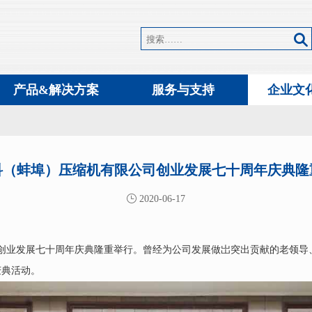
产品&解决方案
服务与支持
企业文
科（蚌埠）压缩机有限公司创业发展七十周年庆典隆
2020-06-17
限公司创业发展七十周年庆典隆重举行。曾经为公司发展做岀突出贡献的老
庆典活动。