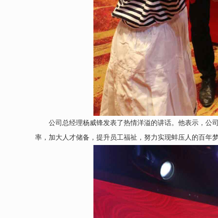
公司总经理杨威锋发表了热情洋溢的讲话。他表示，公
率，加大人才储备，提升员工福祉，努力实现蚌压人的百年