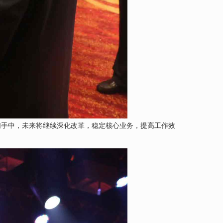
们手中，未来将继续深化改革，稳定核心业务，提高工作效