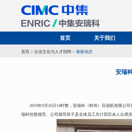
首页
关于我们
首页
>
企业文化与人才招聘
>
最新动态
安瑞
2019年9月26日14时整，安瑞科（蚌埠）压缩机有
瑞科控股领导、公司领导班子及全体员工共计四百余人出席