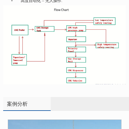
• 高度自动化 – 无人操作.
案例分析