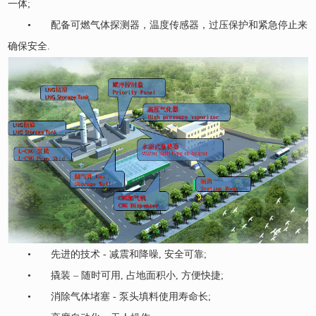
一体;
• 配备可燃气体探测器，温度传感器，过压保护和紧急停止来
确保安全.
• 先进的技术 - 减震和降噪, 安全可靠;
• 撬装 – 随时可用, 占地面积小, 方便快捷;
• 消除气体堵塞 - 泵头填料使用寿命长;