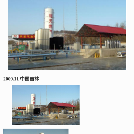
2009.11 中国吉林