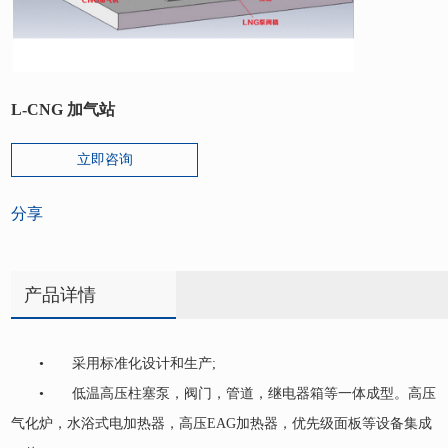
L-CNG 加气站
立即咨询
分享
产品详情
• 采用标准化设计和生产;
• 低温高压柱塞泵，阀门，管道，继电器箱等一体成型。高压
气化炉，水浴式电加热器，高压EAG加热器，优先级面板等设备集成