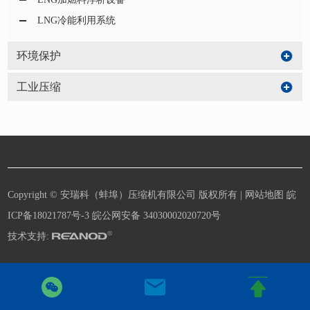
LNG冷能利用系统
环境保护
工业压缩
Copyright © 安瑞科（蚌埠）压缩机有限公司 版权所有 |
网站地图
皖
ICP备18021787号-3
皖公网安备 34030002020720号
技术支持: